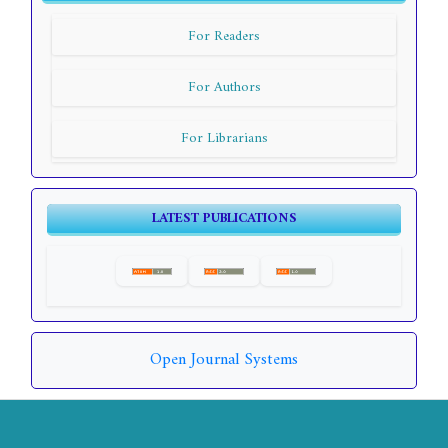
For Readers
For Authors
For Librarians
LATEST PUBLICATIONS
Open Journal Systems