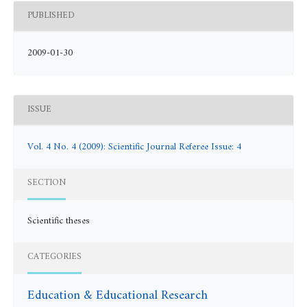
PUBLISHED
2009-01-30
ISSUE
Vol. 4 No. 4 (2009): Scientific Journal Referee Issue: 4
SECTION
Scientific theses
CATEGORIES
Education & Educational Research