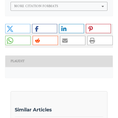
MORE CITATION FORMATS
PLAUDIT
Similar Articles