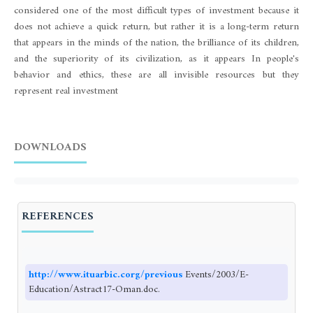
considered one of the most difficult types of investment because it
does not achieve a quick return, but rather it is a long-term return
that appears in the minds of the nation, the brilliance of its children,
and the superiority of its civilization, as it appears In people's
behavior and ethics, these are all invisible resources but they
represent real investment
DOWNLOADS
REFERENCES
http://www.ituarbic.corg/previous
Events/2003/E-
Education/Astract17-Oman.doc.