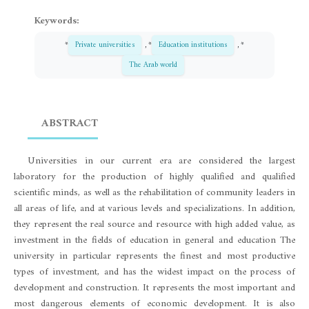
Keywords:
*
Private universities
, *
Education institutions
, *
The Arab world
ABSTRACT
Universities in our current era are considered the largest
laboratory for the production of highly qualified and qualified
scientific minds, as well as the rehabilitation of community leaders in
all areas of life, and at various levels and specializations. In addition,
they represent the real source and resource with high added value, as
investment in the fields of education in general and education The
university in particular represents the finest and most productive
types of investment, and has the widest impact on the process of
development and construction. It represents the most important and
most dangerous elements of economic development. It is also