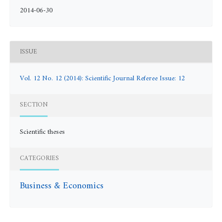
2014-06-30
ISSUE
Vol. 12 No. 12 (2014): Scientific Journal Referee Issue: 12
SECTION
Scientific theses
CATEGORIES
Business & Economics