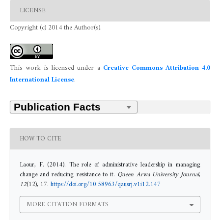
LICENSE
Copyright (c) 2014 the Author(s).
This work is licensed under a
Creative Commons Attribution 4.0
International License
.
HOW TO CITE
Laour, F. (2014). The role of administrative leadership in managing
change and reducing resistance to it.
Queen Arwa University Journal
,
12
(12), 17.
https://doi.org/10.58963/qausrj.v1i12.147
MORE CITATION FORMATS