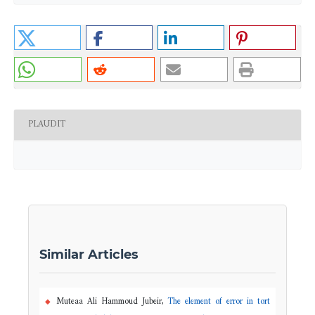
PLAUDIT
Similar Articles
Muteaa Ali Hammoud Jubeir,
The element of error in tort