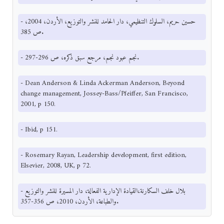
- حسين حريم، السلوك التنظيمي، دار الحامد للنشر والتوزيع، الأردن، 2004،
ص 385.
- نجم عبود نجم، مرجع سبق ذكره، ص 296-297.
- Dean Anderson & Linda Ackerman Anderson, Beyond
change management, Jossey-Bass/Pfeiffer, San Francisco,
2001, p 150.
- Ibid, p 151.
- Rosemary Rayan, Leadership development, first edition,
Elsevier, 2008, UK, p 72.
- بلال خلف السكارنة،القيادة الإدارية الفعالة، دار المسيرة للنشر والتوزيع
والطباعة، الأردن، 2010، ص 356-357.