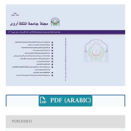
PDF (ARABIC)
PUBLISHED