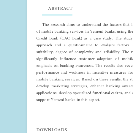
ABSTRACT
The research aims to understand the factors that 
of mobile banking services in Yemeni banks, using the
Credit Bank (CAC Bank) as a case study. The study u
approach and a questionnaire to evaluate factors
suitability, degree of complexity and reliability. The r
significantly influence customer adoption of mobil
emphasis on banking awareness. The results also revea
performance and weakness in incentive measures f
mobile banking services. Based on these results, the
develop marketing strategies, enhance banking awar
applications, develop specialized functional cadres, and
support Yemeni banks in this aspect.
DOWNLOADS