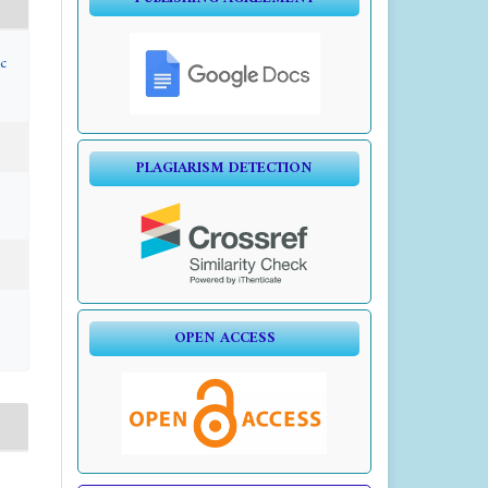
c
PLAGIARISM DETECTION
OPEN ACCESS