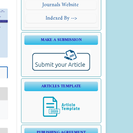
Journals Website
Indexed By -->
MAKE A SUBMISSION
ARTICLES TEMPLATE
PUBLISHING AGREEMENT