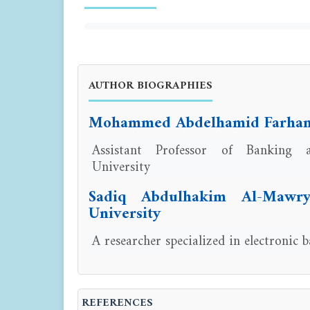
AUTHOR BIOGRAPHIES
Mohammed Abdelhamid Farhan, 
Assistant Professor of Banking 
University
Sadiq Abdulhakim Al-Mawr
University
A researcher specialized in electronic 
REFERENCES