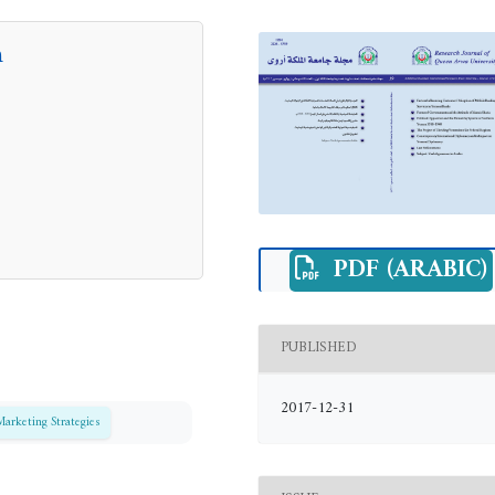
n
PDF (ARABIC)
PUBLISHED
2017-12-31
Marketing Strategies