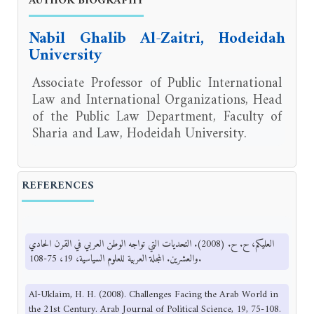
AUTHOR BIOGRAPHY
Nabil Ghalib Al-Zaitri, Hodeidah
University
Associate Professor of Public International
Law and International Organizations, Head
of the Public Law Department, Faculty of
Sharia and Law, Hodeidah University.
REFERENCES
العليكم، ح. ح. (2008). التحديات التي تواجه الوطن العربي في القرن الحادي
والعشرين. المجلة العربية للعلوم السياسية، 19، 75-108.
Al-Uklaim, H. H. (2008). Challenges Facing the Arab World in
the 21st Century. Arab Journal of Political Science, 19, 75-108.