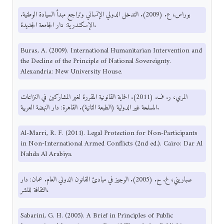
بوراس، ع. (2009). التدخل الدولي الإنساني وتراجع مبدأ السيادة الوطنية.
الإسكندرية: دار الجامعة الجديدة.
Buras, A. (2009). International Humanitarian Intervention and
the Decline of the Principle of National Sovereignty.
Alexandria: New University House.
المري، ر. ف. (2011). الحماية القانونية المقررة لغير المشاركين في النزاعات
المسلحة غير الدولية (الطبعة الثانية). القاهرة: دار النهضة العربية.
Al-Marri, R. F. (2011). Legal Protection for Non-Participants
in Non-International Armed Conflicts (2nd ed.). Cairo: Dar Al
Nahda Al Arabiya.
صباريني، غ. ح. (2005). الوجيز في مبادئ القانون الدولي العام. عمان: دار
الثقافة للنشر.
Sabarini, G. H. (2005). A Brief in Principles of Public