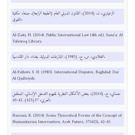
الزعيتري، ن. (2014). القانون الدولي العام (الطبعة الرابعة). صنعاء: مكتبة
التفوق.
Al-Zaiti, N. (2014). Public International Law (4th ed.). Sana'a: Al
Tafawoq Library.
الفتلاوي، س. ح. (1985). المنازعات الدولية. بغداد: دار القادسية.
Al-Fatlawi, S. H. (1985). International Disputes. Baghdad: Dar
Al Qadisiyah.
حساني، خ. (2014). بعض الأشكال النظرية لمفهوم التدخل الإنساني. المستقبل
العربي، 37(425), 42-45.
Hassani, K. (2014). Some Theoretical Forms of the Concept of
Humanitarian Intervention. Arab Future, 37(425), 42-45.