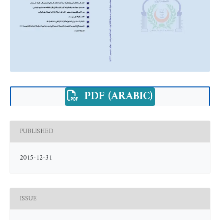
PDF (ARABIC)
PUBLISHED
2015-12-31
ISSUE