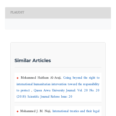
PLAUDIT
Similar Articles
Mohammed Haitham Al-Araji,
Going beyond the right to
international humanitarian intervention toward the responsibility
to protect
,
Queen Arwa University Journal: Vol. 20 No. 20
(2018): Scientific Journal Referee Issue: 20
Mohammed J. M. Naji,
International treaties and their legal