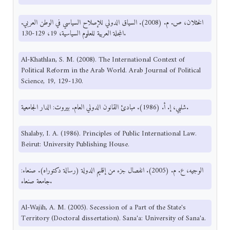
الخثلان، ص. م. (2008). السياق الدولي للإصلاح السياسي في الوطن العربي.
المجلة العربية للعلوم السياسية، 19، 129-130.
Al-Khathlan, S. M. (2008). The International Context of
Political Reform in the Arab World. Arab Journal of Political
Science, 19, 129-130.
شلبي، إ. أ. (1986). مبادئ القانون الدولي العام. بيروت: الدار الجامعية.
Shalaby, I. A. (1986). Principles of Public International Law.
Beirut: University Publishing House.
الوجيه، ع. م. (2005). انفصال جزء من إقليم الدولة (رسالة دكتوراه). صنعاء:
جامعة صنعاء.
Al-Wajih, A. M. (2005). Secession of a Part of the State's
Territory (Doctoral dissertation). Sana'a: University of Sana'a.