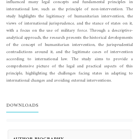
influenced many legal concepts and fundamental principles in
international law, such as the principle of non-intervention. The
study highlights the legitimacy of humanitarian intervention, the
views of international jurisprudence, and the stance of states on it,
with a focus on the use of military force. Through a descriptive-
analytical approach, the research presents the historical developments
of the concept of humanitarian intervention, the jurisprudential
contradictions around it, and the legitimate cases of intervention
according to international law. The study aims to provide a
comprehensive picture of the legal and practical aspects of this
principle, highlighting the challenges facing states in adapting to
international changes and avoiding external interventions.
DOWNLOADS