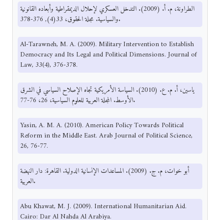
الطراونة، م. أ. (2009). التدخل العسكري لإحلال الديمقراطية وأبعاده القانونية
والسياسية. مجلة الحقوق، 33(4), 376-378.
Al-Tarawneh, M. A. (2009). Military Intervention to Establish
Democracy and Its Legal and Political Dimensions. Journal of
Law, 33(4), 376-378.
ياسين، أ. م. ع. (2010). السياسة الأمريكية تجاه الإصلاح السياسي في الشرق
الأوسط. المجلة العربية للعلوم السياسية، 26، 76-77.
Yasin, A. M. A. (2010). American Policy Towards Political
Reform in the Middle East. Arab Journal of Political Science,
26, 76-77.
أبو خوات، م. ج. (2009). المساعدات الإنسانية الدولية. القاهرة: دار النهضة
العربية.
Abu Khawat, M. J. (2009). International Humanitarian Aid.
Cairo: Dar Al Nahda Al Arabiya.