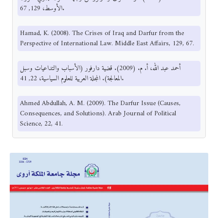
الأوسط، 129, 67.
Hamad, K. (2008). The Crises of Iraq and Darfur from the
Perspective of International Law. Middle East Affairs, 129, 67.
أحمد عبد الله، أ. م. (2009). قضية دارفور (الأسباب والتداعيات وسبل
المعالجة). المجلة العربية للعلوم السياسية، 22, 41.
Ahmed Abdullah, A. M. (2009). The Darfur Issue (Causes,
Consequences, and Solutions). Arab Journal of Political
Science, 22, 41.