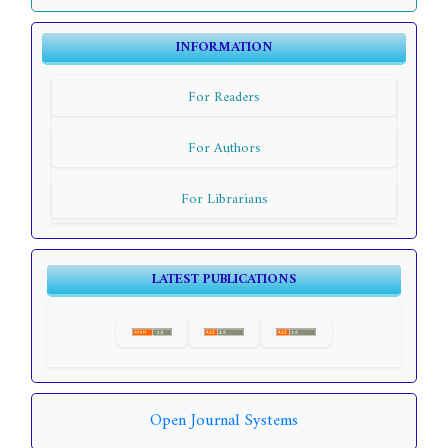
INFORMATION
For Readers
For Authors
For Librarians
LATEST PUBLICATIONS
Open Journal Systems