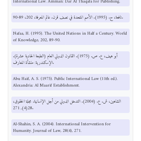
International Law. Amman: Dar Al Thaqafa for Publishing.
نافعة، ح. (1995). الأمم المتحدة في نصف قرن. عالم المعرفة، 202، 89-90.
Nafaa, H. (1995). The United Nations in Half a Century. World
of Knowledge, 202, 89-90.
أبو هيف، ع. ص. (1975). القانون الدولي العام (الطبعة الحادية عشرة).
الإسكندرية: منشأة المعارف.
Abu Haif, A. S. (1975). Public International Law (11th ed.).
Alexandria: Al Maarif Establishment.
الشاهين، ش. ع. (2004). التدخل الدولي من أجل الإنسانية. مجلة الحقوق،
28(4), 271.
Al-Shahin, S. A. (2004). International Intervention for
Humanity. Journal of Law, 28(4), 271.