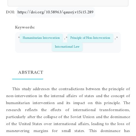
DOI:
https://doi.org/10.58963/qausrj.v15i15.289
Keywords:
*
Humanitarian Intervention
, *
Principle of Non-Intervention
, *
International Law
ABSTRACT
This study addresses the contradictions between the principle of
non-intervention in the internal affairs of states and the concept of
humanitarian intervention and its impact on this principle. The
research reflects the effects of international transformations,
particularly after the collapse of the Soviet Union and the dominance
of the United States over international affairs, leading to the loss of
maneuvering margins for small states. This dominance has