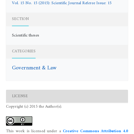
Vol. 15 No. 15 (2015): Scientific Journal Referee Issue: 15
SECTION
Scientific theses
CATEGORIES
Government & Law
LICENSE
Copyright (c) 2015 the Author(s).
This work is licensed under a
Creative Commons Attribution 4.0