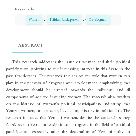
Keywords:
*
Women
, *
Political Participation
, *
Development
ABSTRACT
This research addresses the issue of women and their political
participation, pointing to the increasing interest in this issue in the
past few decades. The research focuses on the role that women can
play in the process of progress and development, emphasizing that
development should be directed towards the individual and all
components of society, including women. The research also touches
on the history of women’s political participation, indicating that
Yemeni women, in particular, have a long history in political life. The
research indicates that Yemeni women, despite the constraints they
faced, were able to make significant progress in the field of political
participation, especially after the declaration of Yemeni unity in