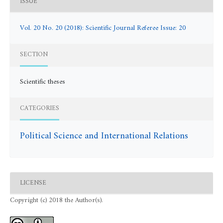
ISSUE
Vol. 20 No. 20 (2018): Scientific Journal Referee Issue: 20
SECTION
Scientific theses
CATEGORIES
Political Science and International Relations
LICENSE
Copyright (c) 2018 the Author(s).