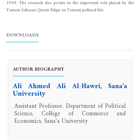
1990. The research also points to the important role played by the
Yemeni Sabaean Queen Bilqis in Yemeni political life.
DOWNLOADS
AUTHOR BIOGRAPHY
Ali Ahmed Ali Al-Hawri, Sana'a
University
Assistant Professor, Department of Political
Science, College of Commerce and
Economics, Sana'a University