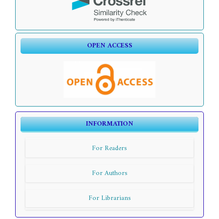
OPEN ACCESS
INFORMATION
For Readers
For Authors
For Librarians