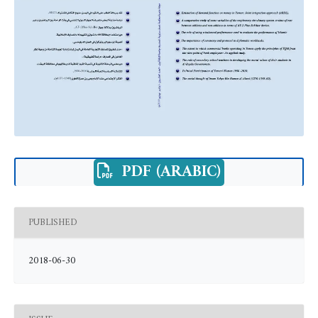
PDF (ARABIC)
PUBLISHED
2018-06-30