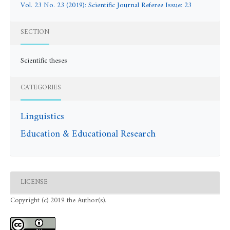
Vol. 23 No. 23 (2019): Scientific Journal Referee Issue: 23
SECTION
Scientific theses
CATEGORIES
Linguistics
Education & Educational Research
LICENSE
Copyright (c) 2019 the Author(s).