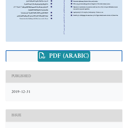
PDF (ARABIC)
PUBLISHED
2019-12-31
ISSUE