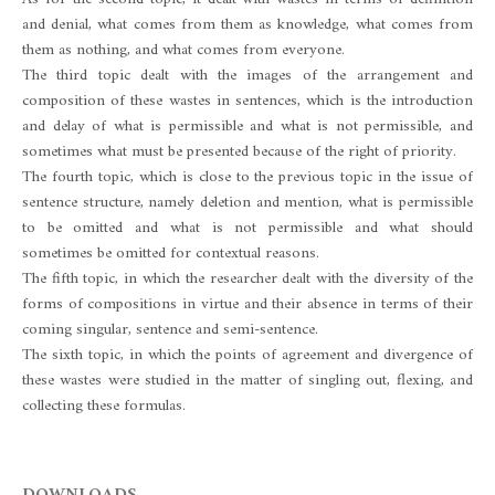
and denial, what comes from them as knowledge, what comes from
them as nothing, and what comes from everyone.
The third topic dealt with the images of the arrangement and
composition of these wastes in sentences, which is the introduction
and delay of what is permissible and what is not permissible, and
sometimes what must be presented because of the right of priority.
The fourth topic, which is close to the previous topic in the issue of
sentence structure, namely deletion and mention, what is permissible
to be omitted and what is not permissible and what should
sometimes be omitted for contextual reasons.
The fifth topic, in which the researcher dealt with the diversity of the
forms of compositions in virtue and their absence in terms of their
coming singular, sentence and semi-sentence.
The sixth topic, in which the points of agreement and divergence of
these wastes were studied in the matter of singling out, flexing, and
collecting these formulas.