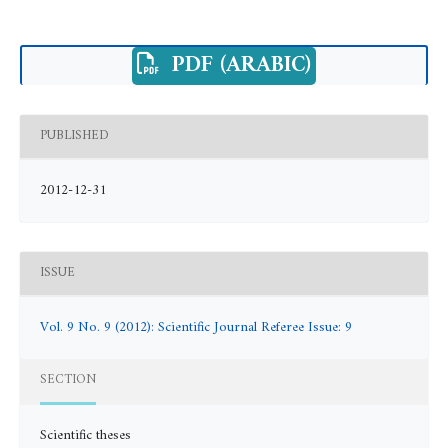
PDF (ARABIC)
PUBLISHED
2012-12-31
ISSUE
Vol. 9 No. 9 (2012): Scientific Journal Referee Issue: 9
SECTION
Scientific theses