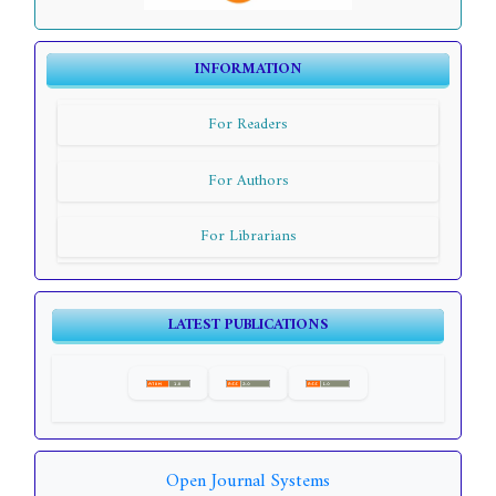
INFORMATION
For Readers
For Authors
For Librarians
LATEST PUBLICATIONS
Open Journal Systems