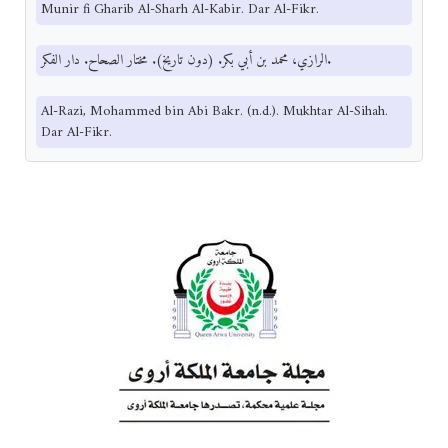
Munir fi Gharib Al-Sharh Al-Kabir. Dar Al-Fikr.
الرازي، محمد بن أبي بكر. (دون تاريخ). مختار الصحاح. دار الفكر.
Al-Razi, Mohammed bin Abi Bakr. (n.d.). Mukhtar Al-Sihah.
Dar Al-Fikr.