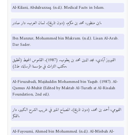
Al-Kilani, Abdulrazzaq. (n.d.). Medical Facts in Islam.
ابن منظور، محمد بن مكرم. (دون تاريخ). لسان العرب. دار صادر.
Ibn Manzur, Mohammed bin Makram. (n.d.). Lisan Al-Arab.
Dar Sader.
الفيروز آبادي، مجد الدين محمد بن يعقوب. (1987). القاموس المحيط (تحقيق
مكتب التراث في مؤسسة الرسالة، ط2).
Al-Firuzabadi, Majduddin Mohammed bin Yaqub. (1987). Al-
Qamus Al-Muhit (Edited by Maktab Al-Turath at Al-Risalah
Foundation, 2nd ed.).
الفيومي، أحمد بن محمد. (دون تاريخ). المصباح المنير في غريب الشرح الكبير. دار
الفكر.
Al-Fayoumi, Ahmed bin Mohammed. (n.d.). Al-Misbah Al-