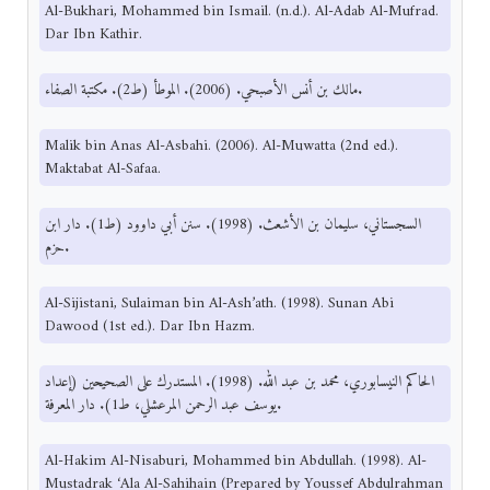
Al-Bukhari, Mohammed bin Ismail. (n.d.). Al-Adab Al-Mufrad.
Dar Ibn Kathir.
مالك بن أنس الأصبحي. (2006). الموطأ (ط2). مكتبة الصفاء.
Malik bin Anas Al-Asbahi. (2006). Al-Muwatta (2nd ed.).
Maktabat Al-Safaa.
السجستاني، سليمان بن الأشعث. (1998). سنن أبي داوود (ط1). دار ابن
حزم.
Al-Sijistani, Sulaiman bin Al-Ash’ath. (1998). Sunan Abi
Dawood (1st ed.). Dar Ibn Hazm.
الحاكم النيسابوري، محمد بن عبد الله. (1998). المستدرك على الصحيحين (إعداد
يوسف عبد الرحمن المرعشلي، ط1). دار المعرفة.
Al-Hakim Al-Nisaburi, Mohammed bin Abdullah. (1998). Al-
Mustadrak ‘Ala Al-Sahihain (Prepared by Youssef Abdulrahman