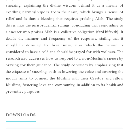
sneezing, explaining the divine wisdom behind it as a means of
expelling harmful vapors from the brain, which brings a sense of
relief and is thus a blessing that requires praising Allah. The study
delves into the jurisprudential rulings, concluding that responding to
a sneezer who praises Allah is a collective obligation (fard kifayah). It
details the manner and frequency of the response, stating that it
should be done up to three times, after which the person is
considered to have a cold and should be prayed for with wellness. The
research also addresses how to respond to a non-Muslim's sneeze by
praying for their guidance. The study concludes by emphasizing that
the etiquette of sneezing, such as lowering the voice and covering the
mouth, aims to connect the Muslim with their Creator and fellow
Muslims, fostering love and community, in addition to its health and
preventive purposes.
DOWNLOADS