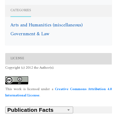
CATEGORIES
Arts and Humanities (miscellaneous)
Government & Law
LICENSE
Copyright (c) 2012 the Author(s).
This work is licensed under a
Creative Commons Attribution 4.0
International License
.