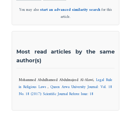
You may also
start an advanced similarity search
for this
article.
Most read articles by the same
author(s)
Mohammed Abdulhameed Abdulmajeed Al-Alawi,
Legal Rule
in Religious Laws
,
Queen Arwa University Journal: Vol. 18
No. 18 (2017): Scientific Journal Referee Issue: 18