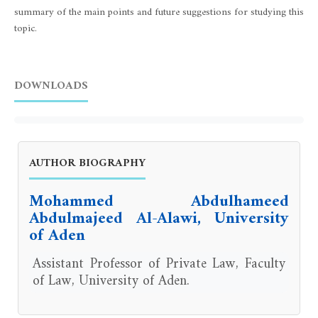
summary of the main points and future suggestions for studying this
topic.
DOWNLOADS
AUTHOR BIOGRAPHY
Mohammed Abdulhameed
Abdulmajeed Al-Alawi, University
of Aden
Assistant Professor of Private Law, Faculty
of Law, University of Aden.