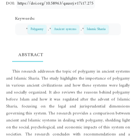
DOI:
https://doi.org/10.58963/qausrj.v17i17.275
Keywords:
*
Polygamy
, *
Ancient systems
, *
Islamic Sharia
ABSTRACT
This research addresses the topic of polygamy in ancient systems
and Islamic Sharia. The study highlights the importance of polygamy
in various ancient civilizations and how these systems were legally
and socially organized. It also reviews the reasons behind polygamy
before Islam and how it was regulated after the advent of Islamic
Sharia, focusing on the legal and jurisprudential dimensions
governing this system. The research provides a comparison between
ancient and Islamic systems in dealing with polygamy, shedding light
on the social, psychological, and economic impacts of this system on
societies. The research concludes with recommendations and a