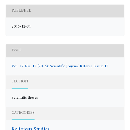
PUBLISHED
2016-12-31
ISSUE
Vol. 17 No. 17 (2016): Scientific Journal Referee Issue: 17
SECTION
Scientific theses
CATEGORIES
Religious Studies