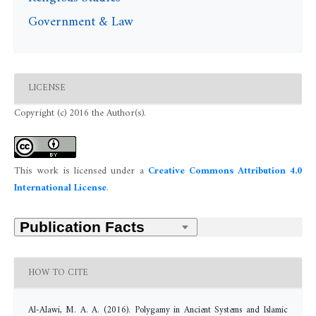
Government & Law
LICENSE
Copyright (c) 2016 the Author(s).
This work is licensed under a
Creative Commons Attribution 4.0
International License
.
HOW TO CITE
Al-Alawi, M. A. A. (2016). Polygamy in Ancient Systems and Islamic