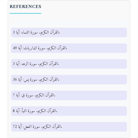
REFERENCES
القرآن الكريم. سورة النساء: آية 3.
القرآن الكريم. سورة الداريات: آية 49.
القرآن الكريم. سورة الرعد: آية 3.
القرآن الكريم. سورة يس: آية 36.
القرآن الكريم. سورة ق: آية 7.
القرآن الكريم. سورة النبأ: آية 8.
القرآن الكريم. سورة النحل: آية 72.