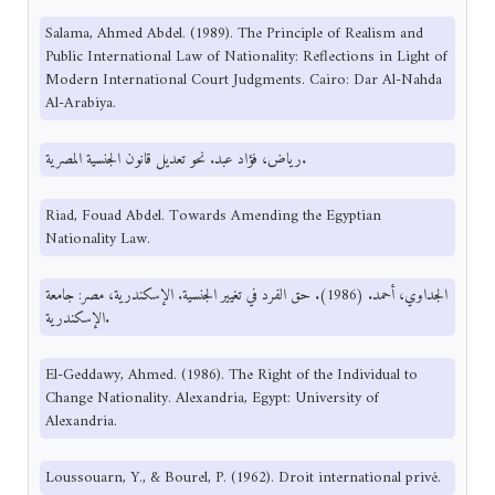
Salama, Ahmed Abdel. (1989). The Principle of Realism and
Public International Law of Nationality: Reflections in Light of
Modern International Court Judgments. Cairo: Dar Al-Nahda
Al-Arabiya.
رياض، فؤاد عبد. نحو تعديل قانون الجنسية المصرية.
Riad, Fouad Abdel. Towards Amending the Egyptian
Nationality Law.
الجداوي، أحمد. (1986). حق الفرد في تغيير الجنسية. الإسكندرية، مصر: جامعة
الإسكندرية.
El-Geddawy, Ahmed. (1986). The Right of the Individual to
Change Nationality. Alexandria, Egypt: University of
Alexandria.
Loussouarn, Y., & Bourel, P. (1962). Droit international privé.