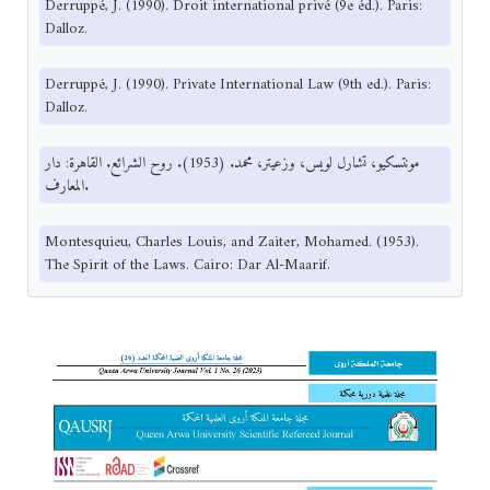
Derruppé, J. (1990). Droit international privé (9e éd.). Paris:
Dalloz.
Derruppé, J. (1990). Private International Law (9th ed.). Paris:
Dalloz.
مونتسكيو، تشارل لويس، وزعيتر، محمد. (1953). روح الشرائع. القاهرة: دار
المعارف.
Montesquieu, Charles Louis, and Zaiter, Mohamed. (1953).
The Spirit of the Laws. Cairo: Dar Al-Maarif.