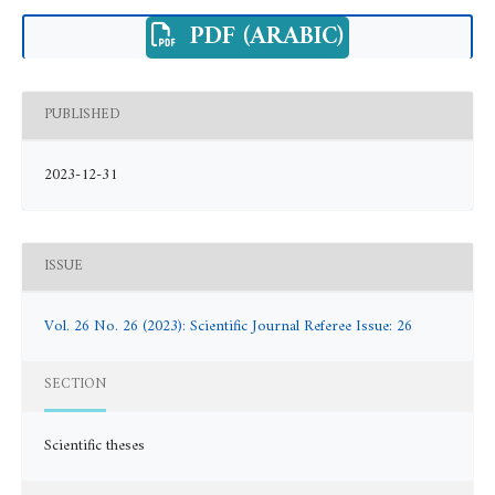
PDF (ARABIC)
PUBLISHED
2023-12-31
ISSUE
Vol. 26 No. 26 (2023): Scientific Journal Referee Issue: 26
SECTION
Scientific theses