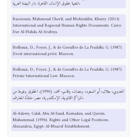
المعنية بحقوق الإنسان. القاهرة: دار النهضة العربية.
Bassiouni, Mahmoud Cherif, and Mohieddin, Khairy. (2011).
International and Regional Human Rights Documents. Cairo:
Dar Al-Nahda Al-Arabiya.
Holleaux, D., Foyer, J., & de Geouffre de La Pradelle, G. (1987).
Droit international privé. Masson.
Holleaux, D., Foyer, J., & de Geouffre de La Pradelle, G. (1987).
Private International Law. Masson.
العدوي، جلال، أبو السعود، رمضان، وقاسم، محمد. (1996). الحقوق وغيرها من
المراكز القانونية. الإسكندرية، مصر: منشأة المعارف.
Al-Adawy, Galal, Abu Al-Saud, Ramadan, and Qasim,
Muhammad. (1996). Rights and Other Legal Positions.
Alexandria, Egypt: Al-Maaref Establishment.