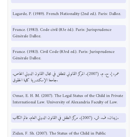
Lagarde, P. (1989). French Nationality (2nd ed.). Paris: Dalloz.
France. (1983). Code civil (83e éd.). Paris: Jurisprudence
Générale Dalloz.
France. (1983). Civil Code (83rd ed.). Paris: Jurisprudence
Générale Dalloz.
عمر، إ. ح. م. (2007). المركز القانوني للطفل في مجال القانون الدولي الخاص.
جامعة الإسكندرية كلية الحقوق.
Omar, E. H. M. (2007). The Legal Status of the Child in Private
International Law. University of Alexandria Faculty of Law.
زيدان، ف. ش. (2007). مركز الطفل في القانون الدولي العام. عالم الكتاب.
Zidan, F. Sh. (2007). The Status of the Child in Public