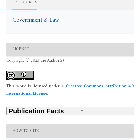
CATEGORIES
Government & Law
LICENSE
Copyright (c) 2023 the Author(s).
This work is licensed under a
Creative Commons Attribution 4.0
International License
.
HOW TO CITE