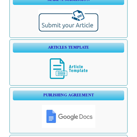
ARTICLES TEMPLATE
PUBLISHING AGREEMENT