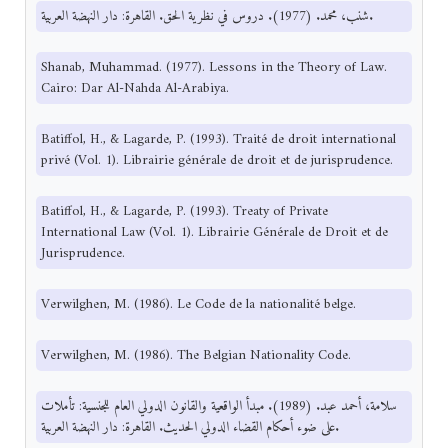
شنب، محمد. (1977). دروس في نظرية الحق. القاهرة: دار النهضة العربية.
Shanab, Muhammad. (1977). Lessons in the Theory of Law.
Cairo: Dar Al-Nahda Al-Arabiya.
Batiffol, H., & Lagarde, P. (1993). Traité de droit international
privé (Vol. 1). Librairie générale de droit et de jurisprudence.
Batiffol, H., & Lagarde, P. (1993). Treaty of Private
International Law (Vol. 1). Librairie Générale de Droit et de
Jurisprudence.
Verwilghen, M. (1986). Le Code de la nationalité belge.
Verwilghen, M. (1986). The Belgian Nationality Code.
سلامة، أحمد عبد. (1989). مبدأ الواقعية والقانون الدولي العام للجنسية: تأملات
على ضوء أحكام القضاء الدولي الحديث. القاهرة: دار النهضة العربية.