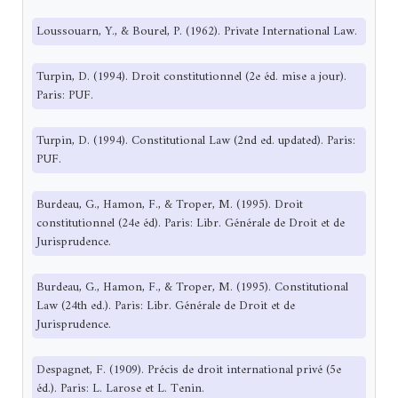
Loussouarn, Y., & Bourel, P. (1962). Private International Law.
Turpin, D. (1994). Droit constitutionnel (2e éd. mise a jour).
Paris: PUF.
Turpin, D. (1994). Constitutional Law (2nd ed. updated). Paris:
PUF.
Burdeau, G., Hamon, F., & Troper, M. (1995). Droit
constitutionnel (24e éd). Paris: Libr. Générale de Droit et de
Jurisprudence.
Burdeau, G., Hamon, F., & Troper, M. (1995). Constitutional
Law (24th ed.). Paris: Libr. Générale de Droit et de
Jurisprudence.
Despagnet, F. (1909). Précis de droit international privé (5e
éd.). Paris: L. Larose et L. Tenin.