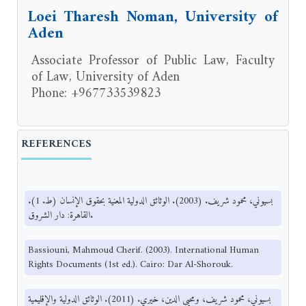
Loei Tharesh Noman, University of
Aden
Associate Professor of Public Law, Faculty
of Law, University of Aden
Phone: +967733539823
REFERENCES
بسيوني، محمود شريف. (2003). الوثائق الدولية المعنية بحقوق الإنسان (ط. 1).
القاهرة: دار الشروق.
Bassiouni, Mahmoud Cherif. (2003). International Human
Rights Documents (1st ed.). Cairo: Dar Al-Shorouk.
بسيوني، محمود شريف، ومحيي الدين، خيري. (2011). الوثائق الدولية والإقليمية