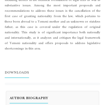
including defects in the technical formulation of legal texts as well as
substantive issues. Among the most important proposals and
recommendations to address these issues is the cancellation of the
first case of granting nationality from the law, which pertains to
those born abroad to a Yemeni mother and an unknown or stateless
father, as this case is covered under the regulation of original
nationality. This study is of significant importance both nationally
and internationally, as it analyzes and critiques the legal framework
of Yemeni nationality and offers proposals to address legislative
shortcomings in this area.
DOWNLOADS
AUTHOR BIOGRAPHY