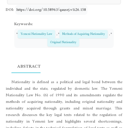
DOI:
https://doi.org/10.58963/qausrj.v1i26.158
Keywords:
*
Yemeni Nationality Law
, *
Methods of Acquiring Nationality
, *
Original Nationality
ABSTRACT
Nationality is defined as a political and legal bond between the
individual and the state, regulated by domestic law. The Yemeni
Nationality Law No. (6) of 1990 and its amendments regulate the
methods of acquiring nationality, including original nationality and
nationality acquired through grants and mixed marriage. This
research discusses the key legal texts related to the regulation of
nationality in Yemeni law and highlights several shortcomings,