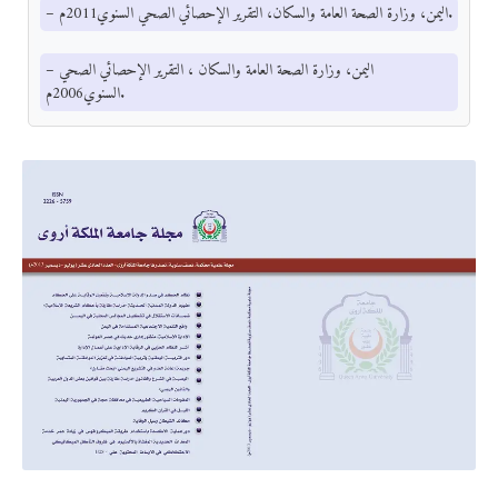
– اليمن، وزارة الصحة العامة والسكان، التقرير الإحصائي الصحي السنوي2011م.
– اليمن، وزارة الصحة العامة والسكان ، التقرير الإحصائي الصحي
السنوي2006م.