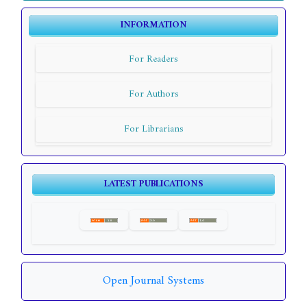
INFORMATION
For Readers
For Authors
For Librarians
LATEST PUBLICATIONS
Open Journal Systems