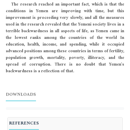
The research reached an important fact, which is that the
conditions in Yemen are improving with time, but this
improvement is proceeding very slowly, and all the measures
used in the research revealed that the Yemeni society lives in a
terrible backwardness in all aspects of life, as Yemen came in
the lowest ranks among the countries of the world In
education, health, income, and spending, while it occupied
advanced positions among these countries in terms of fertility,
population growth, mortality, poverty, illiteracy, and the
spread of corruption. There is no doubt that Yemen's
backwardness is a reflection of that.
DOWNLOADS
REFERENCES