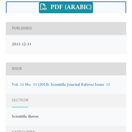
PDF (ARABIC)
PUBLISHED
2013-12-31
ISSUE
Vol. 11 No. 11 (2013): Scientific Journal Referee Issue: 11
SECTION
Scientific theses