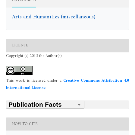
CATEGORIES
Arts and Humanities (miscellaneous)
LICENSE
Copyright (c) 2013 the Author(s).
This work is licensed under a
Creative Commons Attribution 4.0
International License
.
HOW TO CITE