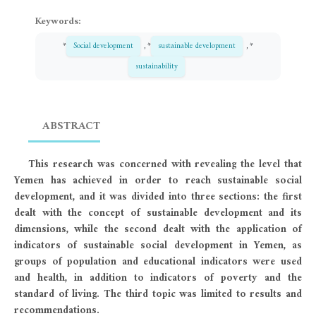
Keywords:
*
Social development
, *
sustainable development
, *
sustainability
ABSTRACT
This research was concerned with revealing the level that
Yemen has achieved in order to reach sustainable social
development, and it was divided into three sections: the first
dealt with the concept of sustainable development and its
dimensions, while the second dealt with the application of
indicators of sustainable social development in Yemen, as
groups of population and educational indicators were used
and health, in addition to indicators of poverty and the
standard of living. The third topic was limited to results and
recommendations.