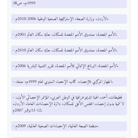
1999م، ص38
- الأردن، وزارة الصحة، الإستراتيجية الصحية الوطنية 2006-2010م.
- الأمم المتحدة، صندوق الأمم المتحدة للسكان، حالة سكان العالم 2001م.
- الأمم المتحدة، صندوق الأمم المتحدة للسكان، حالة سكان العالم 2010م.
- الأمم المتحدة، البرنامج الإنمائي للأمم المتحدة، تقرير التنمية البشرية 2006م.
- الجهاز المركزي للإحصاء، كتاب الإحصاء السنوي لعام 1999م، صنعاء.
- قطيطات، أحمد، الهبة الديموغرافية في الوطن العربي، المؤتمر الإحصائي الأول،
لا تنمية بدون إحصاء، المجلس الأعلى للسكان، دائرة الإحصاءات العامة، الأردن،
12-13نوفمبر 2007م.
- منظمة الصحة العالمية، الإحصاءات الصحية العالمية، 2009م.