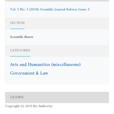
Vol. 5 No. 5 (2010): Scientific Journal Referee Issue: 5
SECTION
Scientific theses
CATEGORIES
Arts and Humanities (miscellaneous)
Government & Law
LICENSE
Copyright (c) 2010 the Author(s).