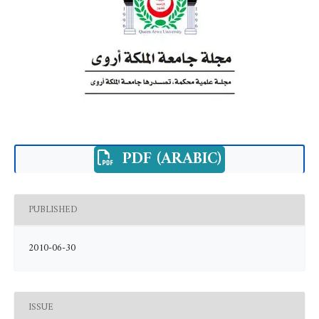
PDF (ARABIC)
PUBLISHED
2010-06-30
ISSUE