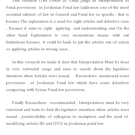
This research (The Power of Penal Judge in Interpretation of
Penal provisions in Jordanian Penal law )addresses one of the most
essential subjects of law in General and Penal law in specific ; that is
because The explanation is a need for right articles and defective ones
, Because it aims to right applying and understanding and On the
other hand Explanation is very momentous means with out
limitations because it could be leads to put the articles out of action
or applying articles in wrong cases.
In this research we made it clear that Interpretation Must be done
in very restricted range and aims to search about the legislator
intention when Articles were issued, . Researchers mentioned some
provisions of Jordanian Penal law which have some defectives
comparing with Syrian Penal law provisions .
Finally Researchers recommended , Interpretation must be very
restricted and leads to find the legislator intention when articles were
issued , permissibility of syllogism in exemption and the need of
modifying articles (8) and (292) in Jordanian penal law.