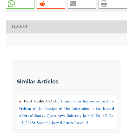
PLAUDIT
Similar Articles
Nabil Ghalib Al-Zaitri,
Humanitarian Intervention and the
Problem of the Principle of Non-Intervention in the Internal
Affairs of States
,
Queen Arwa University Journal: Vol. 15 No.
15 (2015): Scientific Journal Referee Issue: 15