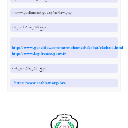
- www.parliament.gov.sy/ar/law.php
- موقع التشريعات المصرية
-
http://www.geocities.com/mtrmohamed/ekobat/ekobat1.html
http://www.legifrance.gouv.fr
- -موقع التشريعات العربية
-
http://www.arablaw.org/Ara