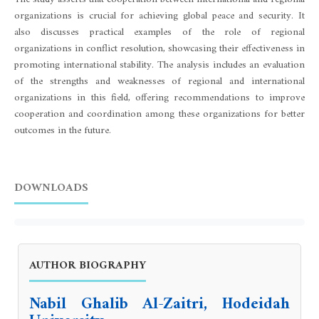
organizations is crucial for achieving global peace and security. It
also discusses practical examples of the role of regional
organizations in conflict resolution, showcasing their effectiveness in
promoting international stability. The analysis includes an evaluation
of the strengths and weaknesses of regional and international
organizations in this field, offering recommendations to improve
cooperation and coordination among these organizations for better
outcomes in the future.
DOWNLOADS
AUTHOR BIOGRAPHY
Nabil Ghalib Al-Zaitri, Hodeidah