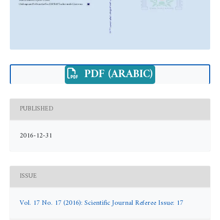
PDF (ARABIC)
PUBLISHED
2016-12-31
ISSUE
Vol. 17 No. 17 (2016): Scientific Journal Referee Issue: 17