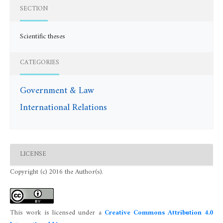
SECTION
Scientific theses
CATEGORIES
Government & Law
International Relations
LICENSE
Copyright (c) 2016 the Author(s).
This work is licensed under a
Creative Commons Attribution 4.0