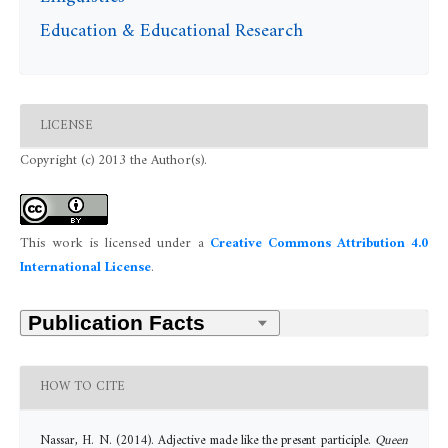
Education & Educational Research
LICENSE
Copyright (c) 2013 the Author(s).
This work is licensed under a
Creative Commons Attribution 4.0
International License
.
HOW TO CITE
Nassar, H. N. (2014). Adjective made like the present participle.
Queen