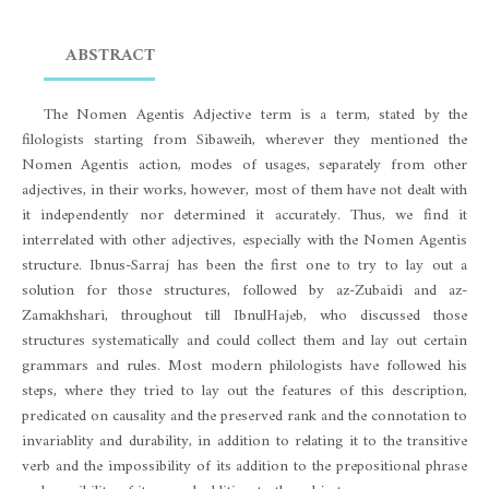
ABSTRACT
The Nomen Agentis Adjective term is a term, stated by the
filologists starting from Sibaweih, wherever they mentioned the
Nomen Agentis action, modes of usages, separately from other
adjectives, in their works, however, most of them have not dealt with
it independently nor determined it accurately. Thus, we find it
interrelated with other adjectives, especially with the Nomen Agentis
structure. Ibnus-Sarraj has been the first one to try to lay out a
solution for those structures, followed by az-Zubaidi and az-
Zamakhshari, throughout till IbnulHajeb, who discussed those
structures systematically and could collect them and lay out certain
grammars and rules. Most modern philologists have followed his
steps, where they tried to lay out the features of this description,
predicated on causality and the preserved rank and the connotation to
invariablity and durability, in addition to relating it to the transitive
verb and the impossibility of its addition to the prepositional phrase