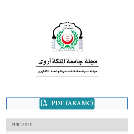
PDF (ARABIC)
PUBLISHED