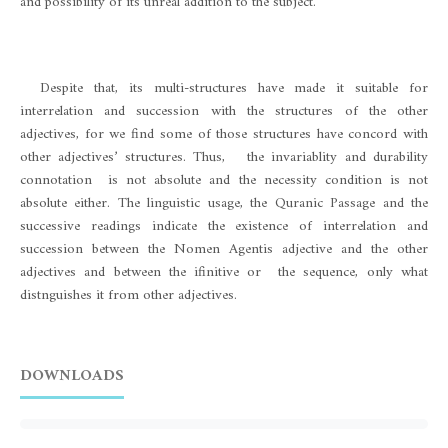
and possibility of its unreal addition to the subject.
Despite that, its multi-structures have made it suitable for
interrelation and succession with the structures of the other
adjectives, for we find some of those structures have concord with
other adjectives’ structures. Thus, the invariablity and durability
connotation is not absolute and the necessity condition is not
absolute either. The linguistic usage, the Quranic Passage and the
successive readings indicate the existence of interrelation and
succession between the Nomen Agentis adjective and the other
adjectives and between the ifinitive or the sequence, only what
distnguishes it from other adjectives.
DOWNLOADS