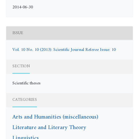
2014-06-30
ISSUE
Vol. 10 No. 10 (2013): Scientific Journal Referee Issue: 10
SECTION
Scientific theses
CATEGORIES
Arts and Humanities (miscellaneous)
Literature and Literary Theory
Linguistics